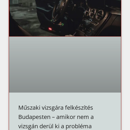
Műszaki vizsgára felkészítés
Budapesten – amikor nem a
vizsgán derül ki a probléma